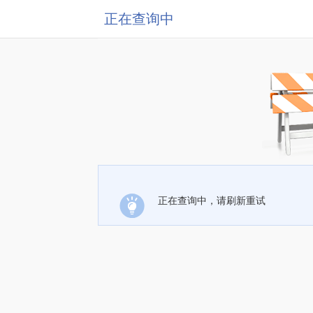
正在查询中
正在查询中，请刷新重试