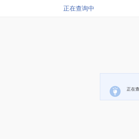
正在查询中
正在