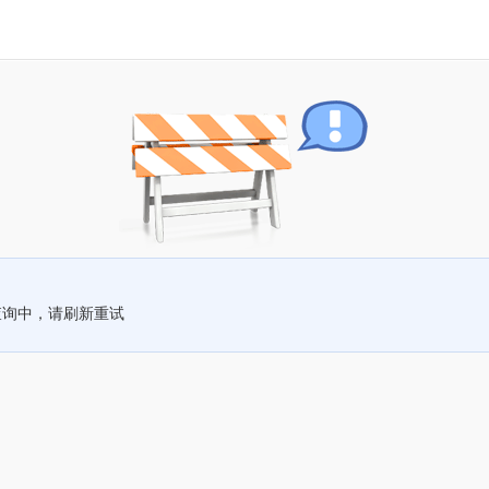
查询中，请刷新重试