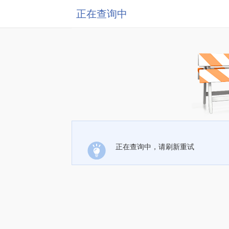
正在查询中
正在查询中，请刷新重试