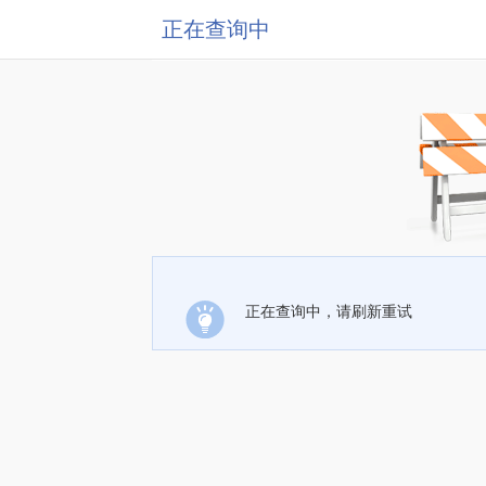
正在查询中
正在查询中，请刷新重试